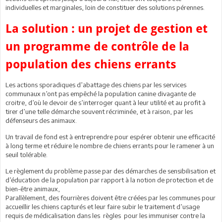
individuelles et marginales, loin de constituer des solutions pérennes.
La solution : un projet de gestion et
un programme de contrôle de la
population des chiens errants
Les actions sporadiques d’abattage des chiens par les services
communaux n’ont pas empêché la population canine divagante de
croitre, d’où le devoir de s’interroger quant à leur utilité et au profit à
tirer d’une telle démarche souvent récriminée, et à raison, par les
défenseurs des animaux.
Un travail de fond est à entreprendre pour espérer obtenir une efficacité
à long terme et réduire le nombre de chiens errants pour le ramener à un
seuil tolérable.
Le règlement du problème passe par des démarches de sensibilisation et
d’éducation de la population par rapport à la notion de protection et de
bien-être animaux,
Parallèlement, des fourrières doivent être créées par les communes pour
accueillir les chiens capturés et leur faire subir le traitement d’usage
requis de médicalisation dans les règles pour les immuniser contre la