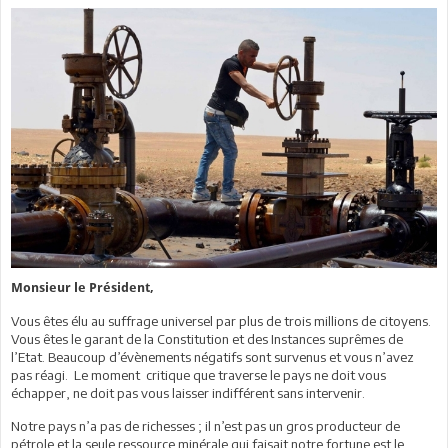
Monsieur le Président,
Vous êtes élu au suffrage universel par plus de trois millions de citoyens.
Vous êtes le garant de la Constitution et des Instances suprêmes de
l’Etat. Beaucoup d’évènements négatifs sont survenus et vous n’avez
pas réagi. Le moment critique que traverse le pays ne doit vous
échapper, ne doit pas vous laisser indifférent sans intervenir.
Notre pays n’a pas de richesses ; il n’est pas un gros producteur de
pétrole et la seule ressource minérale qui faisait notre fortune est le