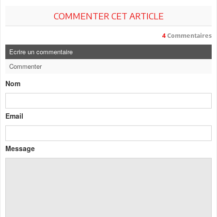
COMMENTER CET ARTICLE
4
Commentaires
Ecrire un commentaire
Commenter
Nom
Email
Message