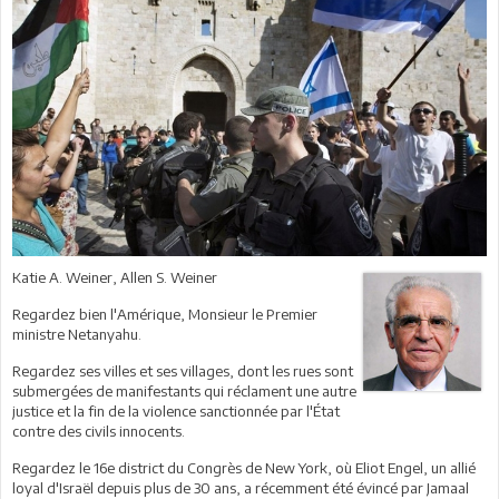
Katie A. Weiner, Allen S. Weiner
Regardez bien l'Amérique, Monsieur le Premier
ministre Netanyahu.
Regardez ses villes et ses villages, dont les rues sont
submergées de manifestants qui réclament une autre
justice et la fin de la violence sanctionnée par l'État
contre des civils innocents.
Regardez le 16e district du Congrès de New York, où Eliot Engel, un allié
loyal d'Israël depuis plus de 30 ans, a récemment été évincé par Jamaal