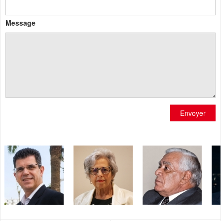
Message
Envoyer