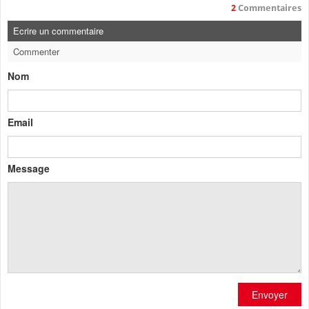
2
Commentaires
Ecrire un commentaire
Commenter
Nom
Email
Message
Envoyer