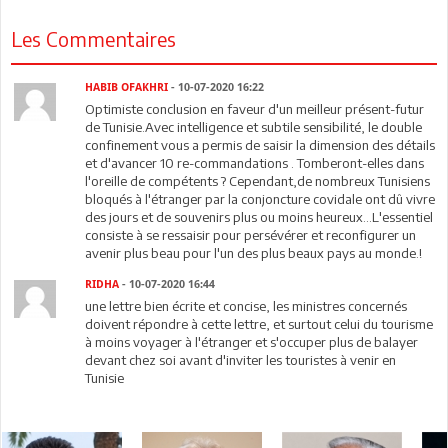
Les Commentaires
HABIB OFAKHRI
- 10-07-2020 16:22
Optimiste conclusion en faveur d'un meilleur présent-futur
de Tunisie.Avec intelligence et subtile sensibilité, le double
confinement vous a permis de saisir la dimension des détails
et d'avancer 10 re-commandations . Tomberont-elles dans
l'oreille de compétents ? Cependant,de nombreux Tunisiens
bloqués à l'étranger par la conjoncture covidale ont dû vivre
des jours et de souvenirs plus ou moins heureux...L'essentiel
consiste à se ressaisir pour persévérer et reconfigurer un
avenir plus beau pour l'un des plus beaux pays au monde.!
RIDHA
- 10-07-2020 16:44
une lettre bien écrite et concise, les ministres concernés
doivent répondre à cette lettre, et surtout celui du tourisme
à moins voyager à l'étranger et s'occuper plus de balayer
devant chez soi avant d'inviter les touristes à venir en
Tunisie