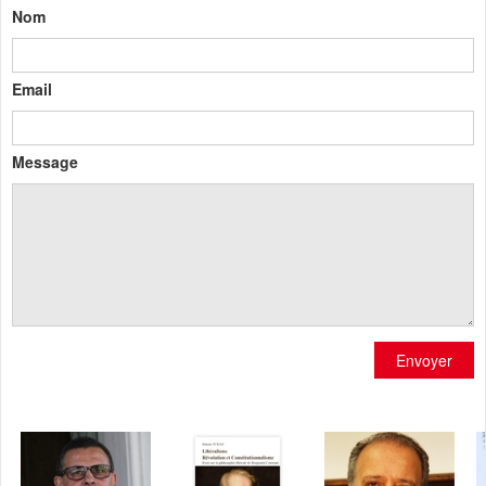
Nom
Email
Message
Envoyer