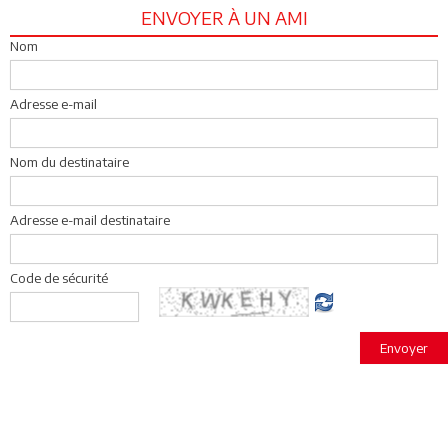
ENVOYER À UN AMI
Nom
Adresse e-mail
Nom du destinataire
Adresse e-mail destinataire
Code de sécurité
Envoyer