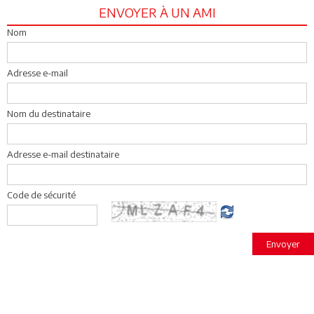
ENVOYER À UN AMI
Nom
Adresse e-mail
Nom du destinataire
Adresse e-mail destinataire
Code de sécurité
Envoyer