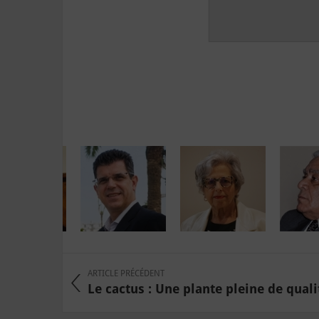
ARTICLE PRÉCÉDENT
Le cactus : Une plante pleine de qualit