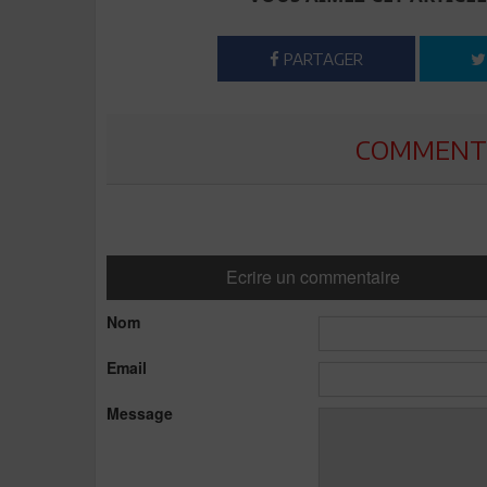
PARTAGER
COMMENTE
Ecrire un commentaire
Nom
Email
Message