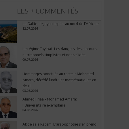
LES + COMMENTÉS
La Galite : le joyau le plus au nord de l'Afrique
12.07.2026
Le régime Tayibat: Les dangers des discours
nutritionnels simplistes et non validés
09.07.2026
Hommages ponctués au recteur Mohamed
Amara, décédé lundi : les mathématiques en
deuil
03.08.2026
Ahmed Friaa - Mohamed Amara:
l’Universitaire exemplaire
04.08.2026
Abdelaziz Kacem: L’arabophobie s’en prend