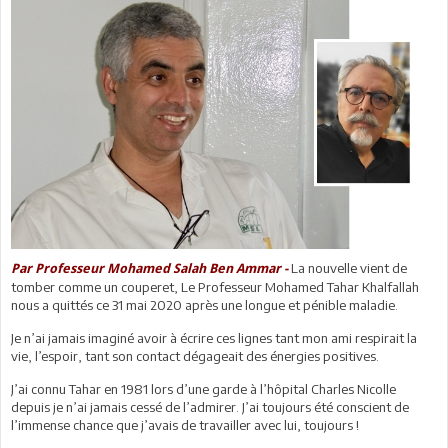
La nouvelle vient de
Par Professeur Mohamed Salah Ben Ammar -
tomber comme un couperet, Le Professeur Mohamed Tahar Khalfallah
nous a quittés ce 31 mai 2020 après une longue et pénible maladie.
Je n’ai jamais imaginé avoir à écrire ces lignes tant mon ami respirait la
vie, l’espoir, tant son contact dégageait des énergies positives.
J’ai connu Tahar en 1981 lors d’une garde à l’hôpital Charles Nicolle
depuis je n’ai jamais cessé de l’admirer. J’ai toujours été conscient de
l’immense chance que j’avais de travailler avec lui, toujours !