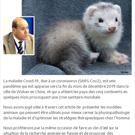
La maladie Covid-19, due à un coronavirus (SARS-Cov2), est une
pandémie qui est apparue vers la fin du mois de décembre 2019 dans la
ville de Wuhan en Chine, et qui a atteint les pays des cinq continents en
quelques mois provoquant une crise sanitaire mondiale.
Nous avons jugé utile à travers cet article de présenter les modèles
animaux qui peuvent être utilisés pour mieux cerner la physiopathologie
de la maladie et d’optimiser les stratégies thérapeutiques chez l’homme.
Nous profiterons par la même occasion de faire un clin d’œil sur la
situation de la recherche animale en Tunisie et de proposer des