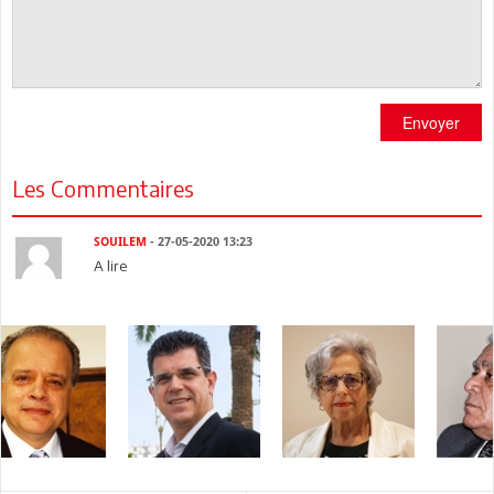
Envoyer
Les Commentaires
SOUILEM
- 27-05-2020 13:23
A lire