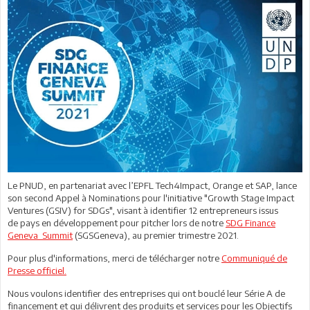
Le PNUD, en partenariat avec l’EPFL Tech4Impact, Orange et SAP, lance
son second Appel à Nominations pour l'initiative "Growth Stage Impact
Ventures (GSIV) for SDGs", visant à identifier 12 entrepreneurs issus
de pays en développement pour pitcher lors de notre
SDG Finance
Geneva Summit
(SGSGeneva), au premier trimestre 2021.
Pour plus d'informations, merci de télécharger notre
Communiqué de
Presse officiel.
Nous voulons identifier des entreprises qui ont bouclé leur Série A de
financement et qui délivrent des produits et services pour les Objectifs