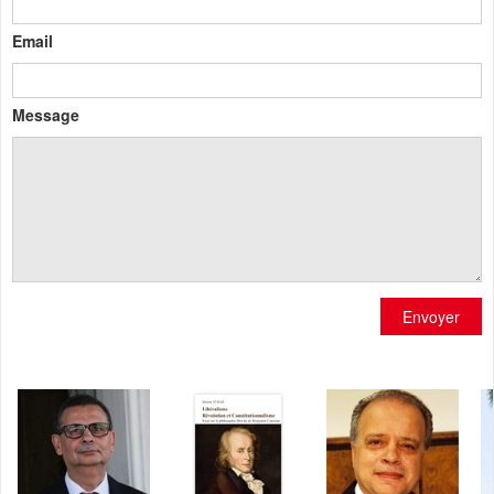
Email
Message
Envoyer