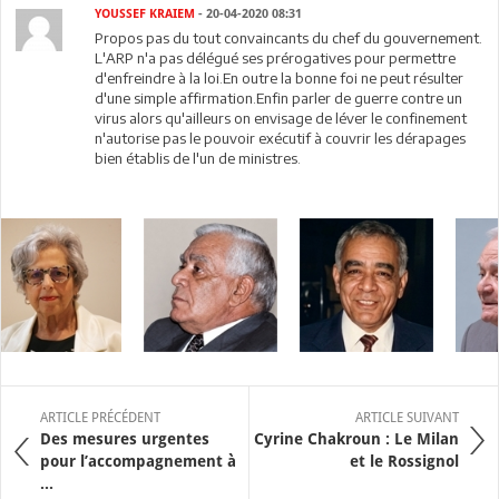
YOUSSEF KRAIEM
- 20-04-2020 08:31
Propos pas du tout convaincants du chef du gouvernement.
L'ARP n'a pas délégué ses prérogatives pour permettre
d'enfreindre à la loi.En outre la bonne foi ne peut résulter
d'une simple affirmation.Enfin parler de guerre contre un
virus alors qu'ailleurs on envisage de léver le confinement
n'autorise pas le pouvoir exécutif à couvrir les dérapages
bien établis de l'un de ministres.
ARTICLE PRÉCÉDENT
ARTICLE SUIVANT
Des mesures urgentes
Cyrine Chakroun : Le Milan
pour l’accompagnement à
et le Rossignol
...