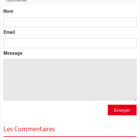
Nom
Email
Message
Envoyer
Les Commentaires