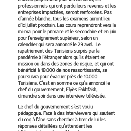
professionnels qui ont perdu leurs revenus et les
entreprises impactées, seront renforcées. Pas
d’année blanche, tous les examens auront lieu
d’ici juillet prochain. Les cours reprendront vers la
mi-mai pour le primaire et le secondaire et en juin
pour l’enseignement supérieur, selon un
calendrier qui sera annoncé le 29 avril. Le
rapatriement des Tunisiens surpris par la
pandémie à l’étranger alors qu’ils étaient en
mission ou dans des zones de risque, et qui ont
bénéficié à 18.000 de nos ressortissants, se
poursuivra pour évacuer près de 10.000
Tunisiens. C’est en somme ce qu’a annoncé le
chef du gouvernement, Elyès Fakhfakh,
dimanche soir dans une interview télévisée.
Le chef du gouvernement s’est voulu
pédagogue. Face à des interviewers qui sautent
du coq à l’âne sans chercher à tirer de lui les
réponses détaillées qu’attendent les