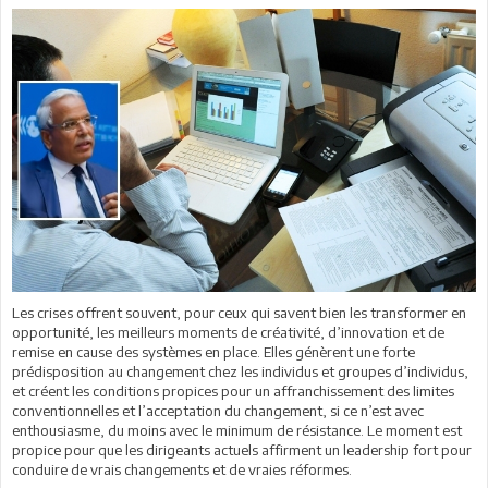
Les crises offrent souvent, pour ceux qui savent bien les transformer en
opportunité, les meilleurs moments de créativité, d’innovation et de
remise en cause des systèmes en place. Elles génèrent une forte
prédisposition au changement chez les individus et groupes d’individus,
et créent les conditions propices pour un affranchissement des limites
conventionnelles et l’acceptation du changement, si ce n’est avec
enthousiasme, du moins avec le minimum de résistance. Le moment est
propice pour que les dirigeants actuels affirment un leadership fort pour
conduire de vrais changements et de vraies réformes.