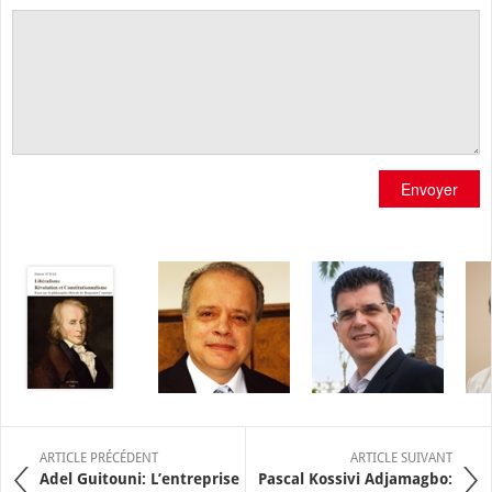
Envoyer
ARTICLE PRÉCÉDENT
ARTICLE SUIVANT
Adel Guitouni: L’entreprise
Pascal Kossivi Adjamagbo: