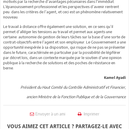
motivés par la recherche d’avantages pécuniaires dans l’immédiat.
L’épanouissement professionnel et les perspectives d’avenir rentrent
peu dans les critères de l’agent, et ceci est un phénomène relativement
nouveau.
Le travail à distance offre également une solution, en ce sens qu’il
permet d’alléger les tensions au travail et permet aux agents une
certaine autonomie de gestion de leurs tâches sur la base d’une sorte de
contrat-objectifs entre l’agent et son employeur. Le Gouvernement a une
opportunité inespérée à sa disposition, qui risque de ne pas se présenter
dans le future, caractérisée en particulier par la possibilité de légiférer
par décret lois, dans un contexte marquée par le soutien d’une opinion
publique à la recherche de solutions et des poches de résistance en
berne.
Kamel Ayadi
Président du Haut Comité du Contrôle Administratif et Financier,
ancien Ministre de la Fonction Publique et de la Gouvernance
Envoyer à un ami
Imprimer
VOUS AIMEZ CET ARTICLE ? PARTAGEZ-LE AVEC