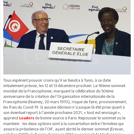
Tous espèrent pouvoir croire qu’il se tiendra à Tunis, à sa date
initialement prévue, les 12 et 13 décembre prochain. Le 18ème sommet
mondial de la Francophonie, marquant la célébration du 50ème
anniversaire de la création de l’Organisation internationale de la
Francophonie (Niamey, 20 mars 1970), risque de faire, provisoirement,
les frais du Covid-19. Si aucune décision n’a jusque-là été prise quant à
son éventuel report à l’année prochaine 2021, « tout est envisagé »,
apprend
de bonne source à Paris. Repousser le sommet ou le
Leaders
maintenir : les deux options sont à la concertation entre l’Arménie qui
assure la présidence de l’OIF, ayant abrité le dernier sommet (Erevan,