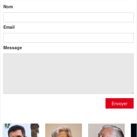
Nom
Email
Message
Envoyer