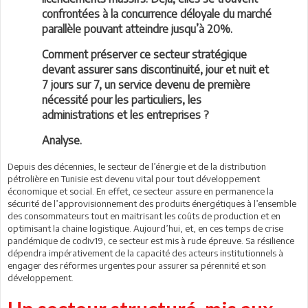
confrontées à la concurrence déloyale du marché
parallèle pouvant atteindre jusqu’à 20%.
Comment préserver ce secteur stratégique
devant assurer sans discontinuité, jour et nuit et
7 jours sur 7, un service devenu de première
nécessité pour les particuliers, les
administrations et les entreprises ?
Analyse.
Depuis des décennies, le secteur de l’énergie et de la distribution
pétrolière en Tunisie est devenu vital pour tout développement
économique et social. En effet, ce secteur assure en permanence la
sécurité de l’approvisionnement des produits énergétiques à l’ensemble
des consommateurs tout en maitrisant les coûts de production et en
optimisant la chaine logistique. Aujourd’hui, et, en ces temps de crise
pandémique de codiv19, ce secteur est mis à rude épreuve. Sa résilience
dépendra impérativement de la capacité des acteurs institutionnels à
engager des réformes urgentes pour assurer sa pérennité et son
développement.