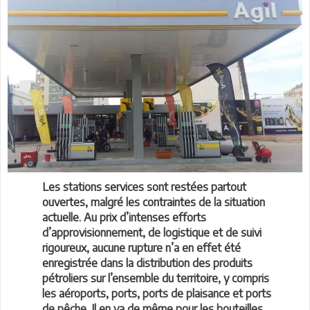
Les stations services sont restées partout
ouvertes, malgré les contraintes de la situation
actuelle. Au prix d’intenses efforts
d’approvisionnement, de logistique et de suivi
rigoureux, aucune rupture n’a en effet été
enregistrée dans la distribution des produits
pétroliers sur l’ensemble du territoire, y compris
les aéroports, ports, ports de plaisance et ports
de pêche. Il en va de même pour les bouteilles