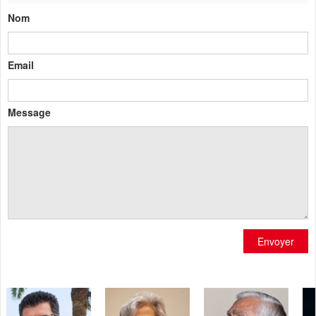
Nom
Email
Message
Envoyer