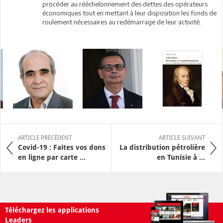
procéder au rééchelonnement des dettes des opérateurs
économiques tout en mettant à leur disposition les fonds de
roulement nécessaires au redémarrage de leur activité.
ARTICLE PRÉCÉDENT
ARTICLE SUIVANT
Covid-19 : Faites vos dons
La distribution pétrolière
en ligne par carte ...
en Tunisie à ...
Téléchargez les applications
Leaders