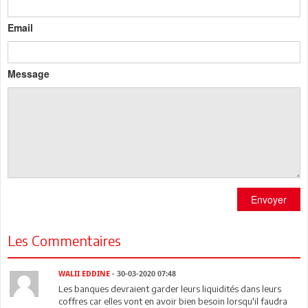
Email
Message
Envoyer
Les Commentaires
WALII EDDINE
- 30-03-2020 07:48
Les banques devraient garder leurs liquidités dans leurs
coffres car elles vont en avoir bien besoin lorsqu'il faudra