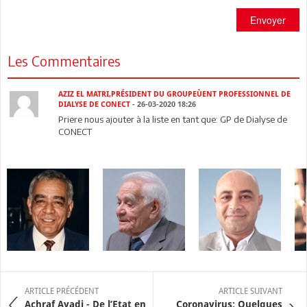
Envoyer
Les Commentaires
AZIZ EL MATRI,PRÉSIDENT DU GROUPEÙENT PROFESSIONNEL DE
DIALYSE DE CONECT
- 26-03-2020 18:26
Priere nous ajouter à la liste en tant que: GP de Dialyse de
CONECT
ARTICLE PRÉCÉDENT
ARTICLE SUIVANT
Achraf Ayadi - De l’Etat en
Coronavirus: Quelques