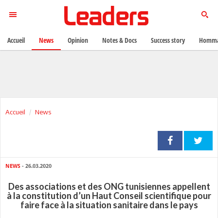
Accueil
News
Opinion
Notes & Docs
Success story
Homma
Accueil
News
NEWS
- 26.03.2020
Des associations et des ONG tunisiennes appellent
à la constitution d’un Haut Conseil scientifique pour
faire face à la situation sanitaire dans le pays