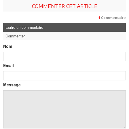
COMMENTER CET ARTICLE
1
Commentaire
Ecrire un commentaire
Commenter
Nom
Email
Message