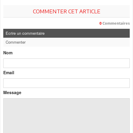
COMMENTER CET ARTICLE
0
Commentaires
Ecrire un commentaire
Commenter
Nom
Email
Message