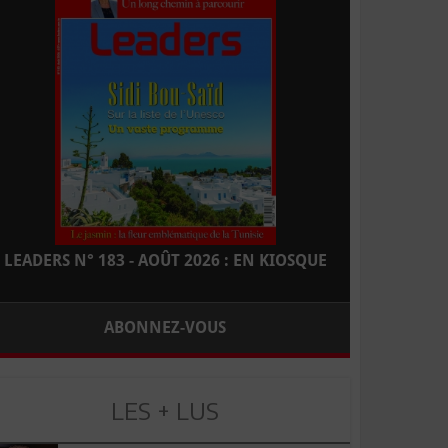
LEADERS N° 183 - AOÛT 2026 : EN KIOSQUE
ABONNEZ-VOUS
LES + LUS