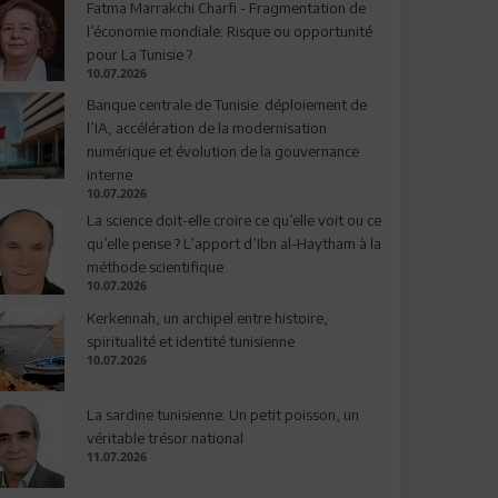
Fatma Marrakchi Charfi - Fragmentation de
l’économie mondiale: Risque ou opportunité
pour La Tunisie ?
10.07.2026
Banque centrale de Tunisie: déploiement de
l’IA, accélération de la modernisation
numérique et évolution de la gouvernance
interne
10.07.2026
La science doit-elle croire ce qu’elle voit ou ce
qu’elle pense ? L’apport d’Ibn al-Haytham à la
méthode scientifique
10.07.2026
Kerkennah, un archipel entre histoire,
spiritualité et identité tunisienne
10.07.2026
La sardine tunisienne: Un petit poisson, un
véritable trésor national
11.07.2026