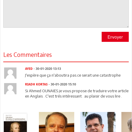
Envoyer
Les Commentaires
AYED
- 30-01-2020 13:13
J'espère que ça n'aboutira pas.ce serait une catastrophe
RIADH KORTAS
- 30-01-2020 15:10
Si Ahmed OUNAIES je vous propose de traduire votre article
en Anglais . C'est trés intéressant . au plaisir de vous lire .