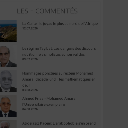
LES + COMMENTÉS
La Galite : le joyau le plus au nord de l'Afrique
12.07.2026
Le régime Tayibat: Les dangers des discours
nutritionnels simplistes et non validés
09.07.2026
Hommages ponctués au recteur Mohamed
Amara, décédé lundi : les mathématiques en
deuil
03.08.2026
Ahmed Friaa - Mohamed Amara:
l’Universitaire exemplaire
04.08.2026
Abdelaziz Kacem: L’arabophobie s’en prend