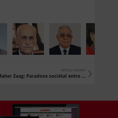
ARTICLE SUIVANT
aher Zaag: Paradoxe sociétal entre ...