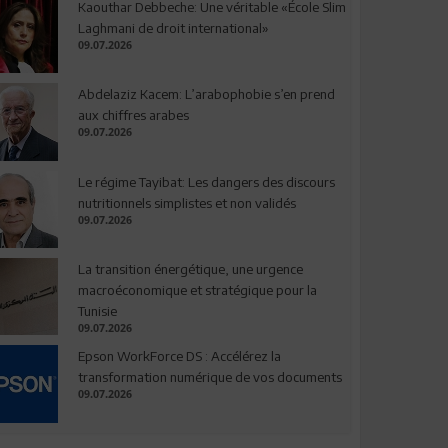
Kaouthar Debbeche: Une véritable «École Slim
Laghmani de droit international»
09.07.2026
Abdelaziz Kacem: L’arabophobie s’en prend
aux chiffres arabes
09.07.2026
Le régime Tayibat: Les dangers des discours
nutritionnels simplistes et non validés
09.07.2026
La transition énergétique, une urgence
macroéconomique et stratégique pour la
Tunisie
09.07.2026
Epson WorkForce DS : Accélérez la
transformation numérique de vos documents
09.07.2026