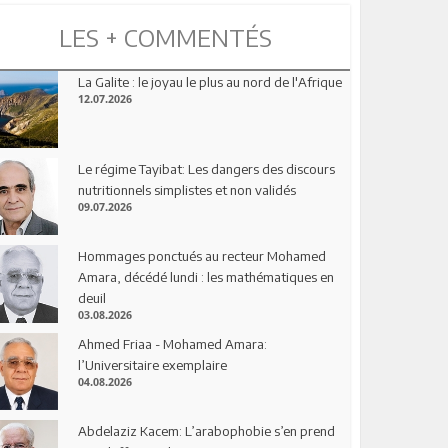
LES + COMMENTÉS
La Galite : le joyau le plus au nord de l'Afrique
12.07.2026
Le régime Tayibat: Les dangers des discours
nutritionnels simplistes et non validés
09.07.2026
Hommages ponctués au recteur Mohamed
Amara, décédé lundi : les mathématiques en
deuil
03.08.2026
Ahmed Friaa - Mohamed Amara:
l’Universitaire exemplaire
04.08.2026
Abdelaziz Kacem: L’arabophobie s’en prend