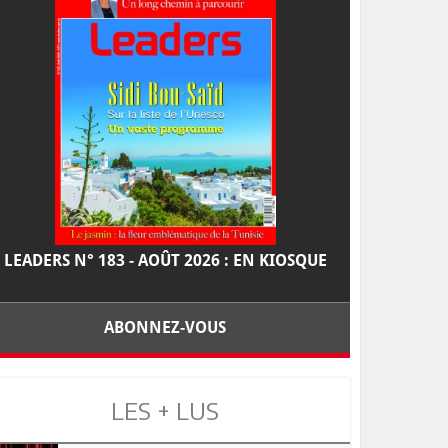
LEADERS N° 183 - AOÛT 2026 : EN KIOSQUE
ABONNEZ-VOUS
LES + LUS