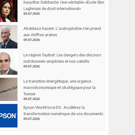
Kaouthar Debbeche: Une véritable «École Slim
Laghmani de droit international»
09.07.2026
Abdelaziz Kacem: L’arabophobie s’en prend
aux chiffres arabes
09.07.2026
Le régime Tayibat: Les dangers des discours
nutritionnels simplistes et non validés
09.07.2026
La transition énergétique, une urgence
macroéconomique et stratégique pour la
Tunisie
09.07.2026
Epson WorkForce DS : Accélérez la
transformation numérique de vos documents
09.07.2026