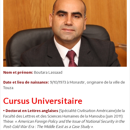
Boutara Lassaad
Nom et prénom:
9/10/1973 à Monastir, originaire de la ville de
Date et lieu de naissance:
Touza.
Cursus Universitaire
(Spécialité Civilisation Américaine)de la
• Doctorat en Lettres anglaises
Faculté des Lettres et des Sciences Humaines de la Manouba (juin 2011):
Thèse:
« American Foreign Policy and the Issue of National Security in the
Post-Cold War Era : The Middle East as a Case Study »
.