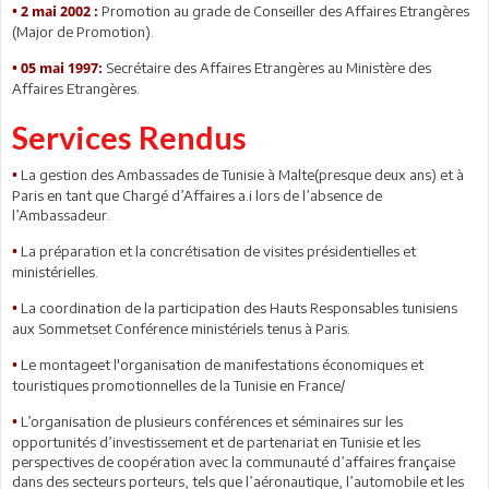
Promotion au grade de Conseiller des Affaires Etrangères
•
2 mai 2002 :
(Major de Promotion).
Secrétaire des Affaires Etrangères au Ministère des
•
05 mai 1997:
Affaires Etrangères.
Services Rendus
La gestion des Ambassades de Tunisie à Malte(presque deux ans) et à
•
Paris en tant que Chargé d’Affaires a.i lors de l’absence de
l’Ambassadeur.
La préparation et la concrétisation de visites présidentielles et
•
ministérielles.
La coordination de la participation des Hauts Responsables tunisiens
•
aux Sommetset Conférence ministériels tenus à Paris.
Le montageet l'organisation de manifestations économiques et
•
touristiques promotionnelles de la Tunisie en France/
L’organisation de plusieurs conférences et séminaires sur les
•
opportunités d’investissement et de partenariat en Tunisie et les
perspectives de coopération avec la communauté d’affaires française
dans des secteurs porteurs, tels que l’aéronautique, l’automobile et les