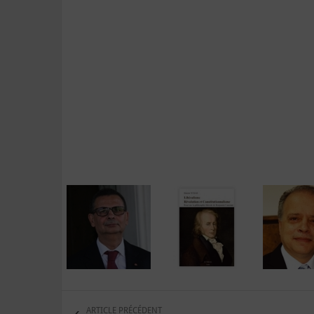
ARTICLE PRÉCÉDENT