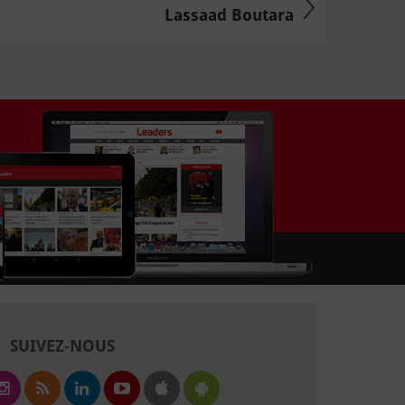
Lassaad Boutara
SUIVEZ-NOUS