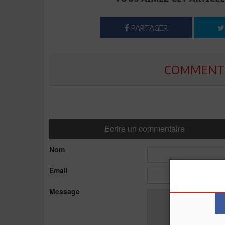
PARTAGER
COMMENTE
Ecrire un commentaire
Nom
Email
Message