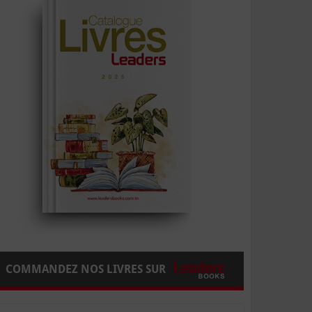
COMMANDEZ NOS LIVRES SUR