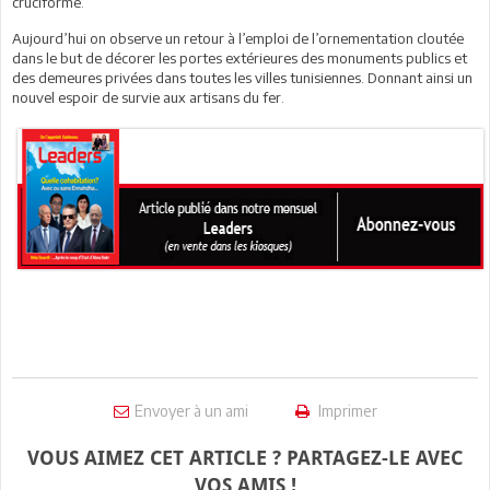
cruciforme.
Aujourd’hui on observe un retour à l’emploi de l’ornementation cloutée
dans le but de décorer les portes extérieures des monuments publics et
des demeures privées dans toutes les villes tunisiennes. Donnant ainsi un
nouvel espoir de survie aux artisans du fer.
Envoyer à un ami
Imprimer
VOUS AIMEZ CET ARTICLE ? PARTAGEZ-LE AVEC
VOS AMIS !