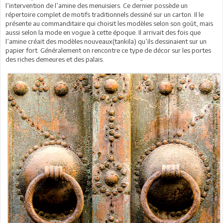
l’intervention de l’amine des menuisiers. Ce dernier possède un
répertoire complet de motifs traditionnels dessiné sur un carton. Il le
présente au commanditaire qui choisit les modèles selon son goût, mais
aussi selon la mode en vogue à cette époque. Il arrivait des fois que
l’amine créait des modèles nouveaux(tankila) qu’ils dessinaient sur un
papier fort. Généralement on rencontre ce type de décor sur les portes
des riches demeures et des palais.