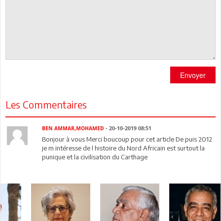
Envoyer
Les Commentaires
BEN AMMAR,MOHAMED
- 20-10-2019 08:51
Bonjour à vous Merci boucoup pour cet article De puis 2012
je m intéresse de l histoire du Nord Africain est surtout la
punique et la civilisation du Carthage