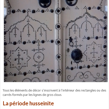
Tous les éléments de décor s’inscrivent à l’intérieur des rectangles ou des
carrés formés par les lignes de gros clous.
La période husseinite