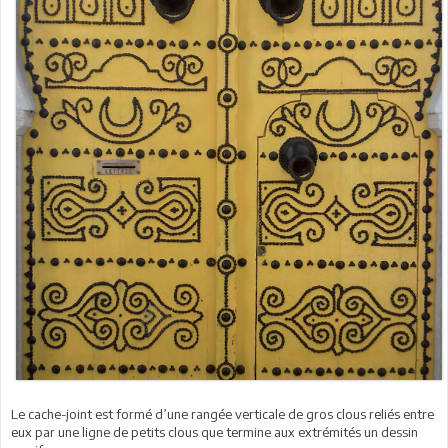
Le cache-joint est formé d’une rangée verticale de gros clous reliés entre
eux par une ligne de petits clous que termine aux extrémités un dessin