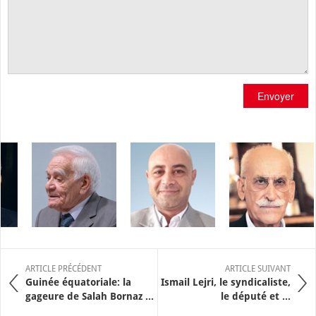
Envoyer
ARTICLE PRÉCÉDENT
ARTICLE SUIVANT
Guinée équatoriale: la
Ismail Lejri, le syndicaliste,
gageure de Salah Bornaz ...
le député et ...