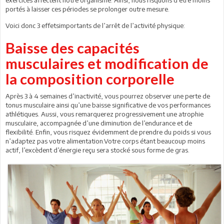
portés à laisser ces périodes se prolonger outre mesure.
Voici donc 3 effetsimportants de l’arrêt de l’activité physique:
Baisse des capacités
musculaires et modification de
la composition corporelle
Après 3 à 4 semaines d’inactivité, vous pourrez observer une perte de
tonus musculaire ainsi qu’une baisse significative de vos performances
athlétiques. Aussi, vous remarquerez progressivement une atrophie
musculaire, accompagnée d’une diminution de l’endurance et de
flexibilité. Enfin, vous risquez évidemment de prendre du poids si vous
n’adaptez pas votre alimentation.Votre corps étant beaucoup moins
actif, l’excèdent d’énergie reçu sera stocké sous forme de gras.