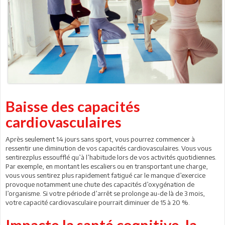
Baisse des capacités
cardiovasculaires
Après seulement 14 jours sans sport, vous pourrez commencer à
ressentir une diminution de vos capacités cardiovasculaires. Vous vous
sentirezplus essoufflé qu’à l’habitude lors de vos activités quotidiennes.
Par exemple, en montant les escaliers ou en transportant une charge,
vous vous sentirez plus rapidement fatigué car le manque d’exercice
provoque notamment une chute des capacités d’oxygénation de
l’organisme. Si votre période d’arrêt se prolonge au-de là de 3 mois,
votre capacité cardiovasculaire pourrait diminuer de 15 à 20 %.
Impacte la santé cognitive, la