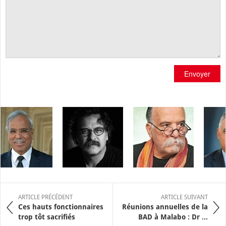
Envoyer
ARTICLE PRÉCÉDENT
ARTICLE SUIVANT
Ces hauts fonctionnaires
Réunions annuelles de la
trop tôt sacrifiés
BAD à Malabo : Dr ...