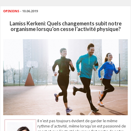
OPINIONS
- 10.06.2019
Lamiss Kerkeni: Quels changements subit notre
organisme lorsqu’on cesse l’activité physique?
Il n’est pas toujours évident de garder le même
rythme d’activité, même lorsqu’on est passionné de