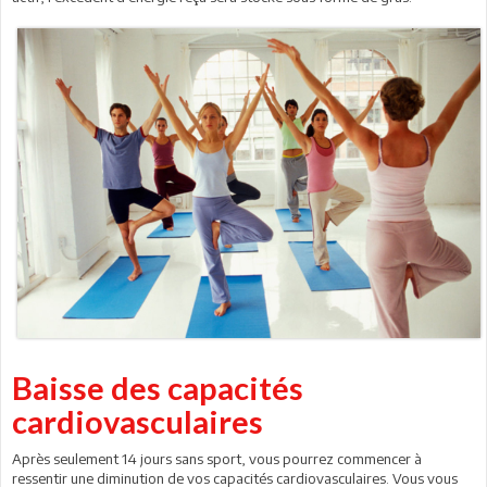
Baisse des capacités
cardiovasculaires
Après seulement 14 jours sans sport, vous pourrez commencer à
ressentir une diminution de vos capacités cardiovasculaires. Vous vous