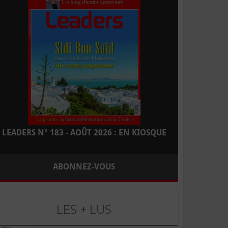
LEADERS N° 183 - AOÛT 2026 : EN KIOSQUE
ABONNEZ-VOUS
LES + LUS