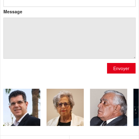
Message
Envoyer