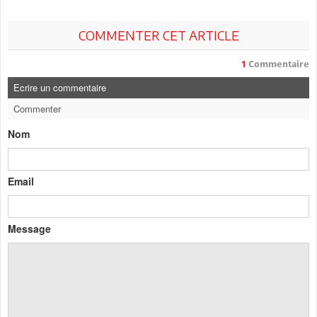
COMMENTER CET ARTICLE
1
Commentaire
Ecrire un commentaire
Commenter
Nom
Email
Message