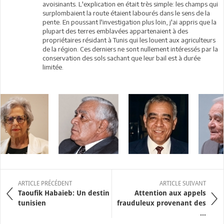
avoisinants. L'explication en était très simple: les champs qui
surplombaient la route étaient labourés dans le sens de la
pente. En poussant l'investigation plus loin, j'ai appris que la
plupart des terres emblavées appartenaient à des
propriétaires résidant à Tunis qui les louent aux agriculteurs
de la région. Ces derniers ne sont nullement intéressés par la
conservation des sols sachant que leur bail est à durée
limitée.
ARTICLE PRÉCÉDENT
ARTICLE SUIVANT
Taoufik Habaieb: Un destin
Attention aux appels
tunisien
frauduleux provenant des
...