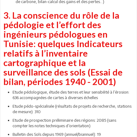
de carbone, bilan-calcul des gains et des pertes…)
3. La conscience du rôle de la
pédologie et l’effort des
ingénieurs pédologues en
Tunisie: quelques Indicateurs
relatifs à l’inventaire
cartographique et la
surveillance des sols (Essai de
bilan, périodes 1940 - 2001)
Etude pédologique, étude des terres et leur sensibilité à l’érosion:
636 accompagnées de cartes à diverses échelles
Etude pédo-spécialisée (résultats de projets de recherche, stations
de mesure): 310
Etude de prospection préliminaire des régions: 2085 (sans
compter les notes techniques d’orientation)
Bulletin des Sols depuis 1969 (annuel/biannuel): 19