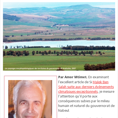
En examinant
Par Amor Mtimet.
l’excellent article de Si
Malek Ben
Salah suite aux derniers évènements
climatiques exceptionnels
, je mesure
l’attention qu’il porte aux
conséquences subies par le milieu
humain et naturel du gouvernorat de
Nabeul.