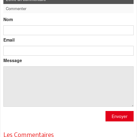
Commenter
Nom
Email
Message
Envoyer
Les Commentaires