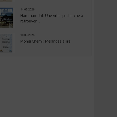
14.03.2026
Hammam-Lif: Une ville qui cherche à
retrouver ...
10.03.2026
Mongi Chemli: Mélanges à lire