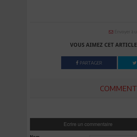
Envoyer à u
VOUS AIMEZ CET ARTICLE
PARTAGER
COMMENTE
Ecrire un commentaire
Nom