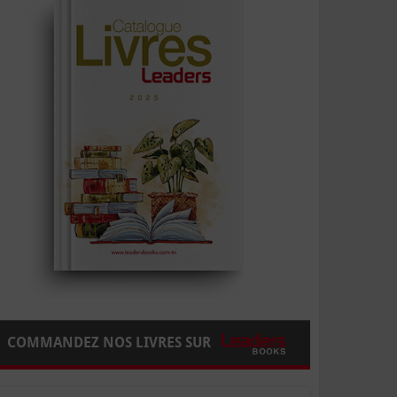
COMMANDEZ NOS LIVRES SUR