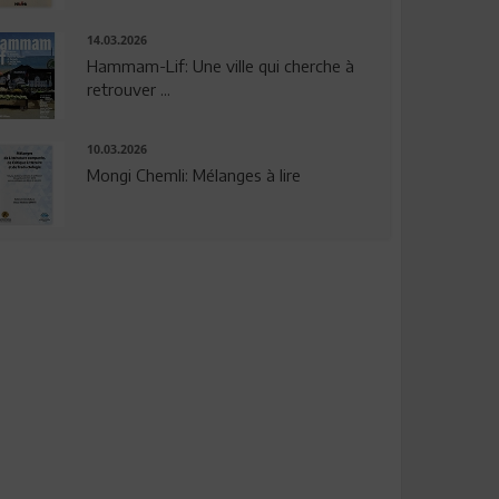
14.03.2026
Hammam-Lif: Une ville qui cherche à
retrouver ...
10.03.2026
Mongi Chemli: Mélanges à lire