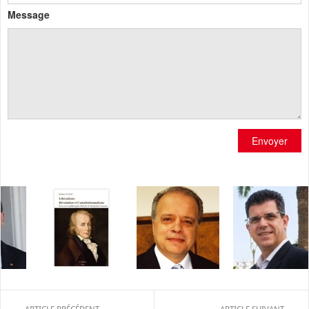
Message
Envoyer