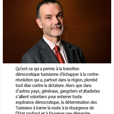
Qu’est-ce qui a permis à la transition
démocratique tunisienne d’échapper à la contre-
révolution qui a, partout dans la région, plombé
tout élan contre la dictature. Alors que dans
d’autres pays, généraux, gangsters et jihadistes
s’allient volontiers pour enterrer toute
espérance démocratique, la détermination des
Tunisiens à barrer la route à la résurgence de
l’Etat profond et à favoriser une démarche