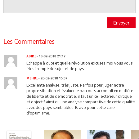
Envoyer
Les Commentaires
ABIDI
- 18-02-2018 21:17
Échappe à quoi et quelle révolution excusez moi vous vous
êtes trompé de sujet et de pays
MEHDI
- 20-02-2018 15:57
Excellente analyse, très juste. Parfois pour juger notre
propre situation et évaluer le parcours accompli en matière
de liberté et de démocratie, il faut un œil extérieur critique
et objectif ainsi qu'une analyse comparative de cette qualité
avec des pays semblables. Bravo pour cette cure
d'optimisme.