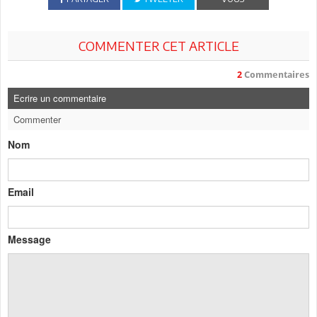
COMMENTER CET ARTICLE
2
Commentaires
Ecrire un commentaire
Commenter
Nom
Email
Message