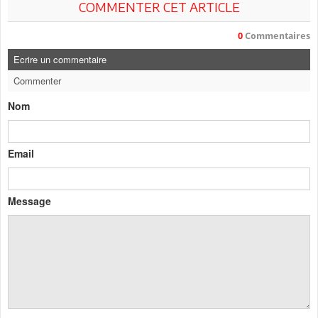
COMMENTER CET ARTICLE
0
Commentaires
Ecrire un commentaire
Commenter
Nom
Email
Message