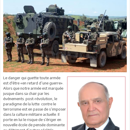
Le danger qui guette toute armée
est d'être «en retard d’une guerre».
Alors que notre armée est marquée
jusque dans sa chair par les
événements post-révolution, le
paradigme de la lutte contre le
terrorisme est en passe de s’imposer
dans la culture militaire actuelle. Il
porte en lui le risque de s’ériger en
nouvelle école de pensée dominante
au détriment d’autres réalités.