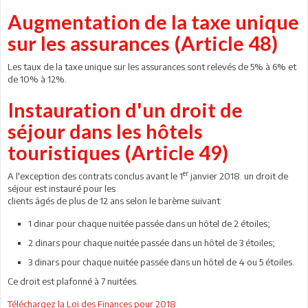
Augmentation de la taxe unique
sur les assurances (Article 48)
Les taux de la taxe unique sur les assurances sont relevés de 5% à 6% et
de 10% à 12%.
Instauration d'un droit de
séjour dans les hôtels
touristiques (Article 49)
er
A l'exception des contrats conclus avant le 1
janvier 2018. un droit de
séjour est instauré pour les
clients âgés de plus de 12 ans selon le barème suivant:
1 dinar pour chaque nuitée passée dans un hôtel de 2 étoiles;
2 dinars pour chaque nuitée passée dans un hôtel de 3 étoiles;
3 dinars pour chaque nuitée passée dans un hôtel de 4 ou 5 étoiles.
Ce droit est plafonné à 7 nuitées.
Téléchargez la Loi des Finances pour 2018