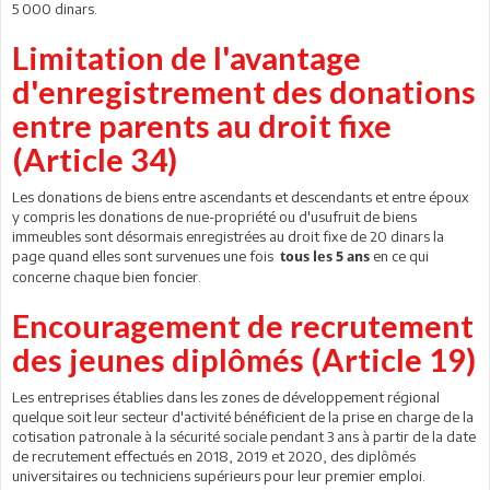
5 000 dinars.
Limitation de l'avantage
d'enregistrement des donations
entre parents au droit fixe
(Article 34)
Les donations de biens entre ascendants et descendants et entre époux
y compris les donations de nue-propriété ou d'usufruit de biens
immeubles sont désormais enregistrées au droit fixe de 20 dinars la
page quand elles sont survenues une fois
en ce qui
tous les 5 ans
concerne chaque bien foncier.
Encouragement de recrutement
des jeunes diplômés (Article 19)
Les entreprises établies dans les zones de développement régional
quelque soit leur secteur d'activité bénéficient de la prise en charge de la
cotisation patronale à la sécurité sociale pendant 3 ans à partir de la date
de recrutement effectués en 2018, 2019 et 2020, des diplômés
universitaires ou techniciens supérieurs pour leur premier emploi.