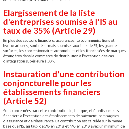
Elargissement de la liste
d'entreprises soumise à l'IS au
taux de 35% (Article 29)
En plus des secteurs financiers, assurances, télécommunications et
hydrocarbures, sont désormais soumises aux taux de 35, les grandes
surfaces, les concessionnaires automobiles et les franchisées de marques
étrangères dans le commerce de distribution à l'exception des cas
d'intégration supérieure à 30%.
Instauration d'une contribution
conjoncturelle pour les
établissements financiers
(Article 52)
Sont concernées par cette contribution le, banque, et établissements
financiers à l'exception des établissements de paiement, compagnies
d'assurance et de réassurance. La contribution est calculée sur la même
base que l'IS, au taux de 5% en 2018 et 4% en 2019 avec un minimum de