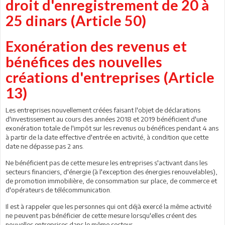
droit d'enregistrement de 20 à
25 dinars (Article 50)
Exonération des revenus et
bénéfices des nouvelles
créations d'entreprises (Article
13)
Les entreprises nouvellement créées faisant l'objet de déclarations
d'investissement au cours des années 2018 et 2019 bénéficient d'une
exonération totale de l'impôt sur les revenus ou bénéfices pendant 4 ans
à partir de la date effective d'entrée en activité, à condition que cette
date ne dépasse pas 2 ans.
Ne bénéficient pas de cette mesure les entreprises s'activant dans les
secteurs financiers, d'énergie (à l'exception des énergies renouvelables),
de promotion immobilière, de consommation sur place, de commerce et
d'opérateurs de télécommunication.
Il est à rappeler que les personnes qui ont déjà exercé la même activité
ne peuvent pas bénéficier de cette mesure lorsqu'elles créent des
nouvelles entreprises dans le même secteur.