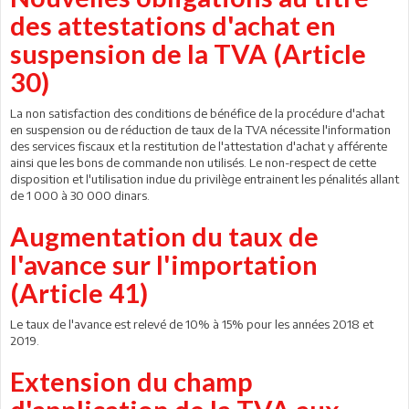
des attestations d'achat en
suspension de la TVA (Article
30)
La non satisfaction des conditions de bénéfice de la procédure d'achat
en suspension ou de réduction de taux de la TVA nécessite l'information
des services fiscaux et la restitution de l'attestation d'achat y afférente
ainsi que les bons de commande non utilisés. Le non-respect de cette
disposition et l'utilisation indue du privilège entrainent les pénalités allant
de 1 000 à 30 000 dinars.
Augmentation du taux de
l'avance sur l'importation
(Article 41)
Le taux de l'avance est relevé de 10% à 15% pour les années 2018 et
2019.
Extension du champ