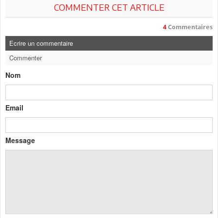
COMMENTER CET ARTICLE
4
Commentaires
Ecrire un commentaire
Commenter
Nom
Email
Message