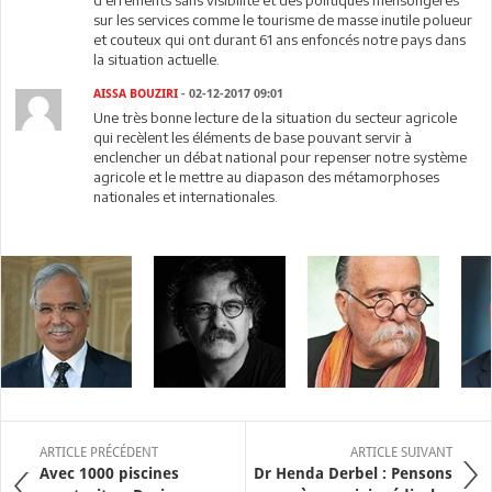
sur les services comme le tourisme de masse inutile polueur
et couteux qui ont durant 61 ans enfoncés notre pays dans
la situation actuelle.
AISSA BOUZIRI
- 02-12-2017 09:01
Une très bonne lecture de la situation du secteur agricole
qui recèlent les éléments de base pouvant servir à
enclencher un débat national pour repenser notre système
agricole et le mettre au diapason des métamorphoses
nationales et internationales.
ARTICLE PRÉCÉDENT
ARTICLE SUIVANT
Avec 1000 piscines
Dr Henda Derbel : Pensons