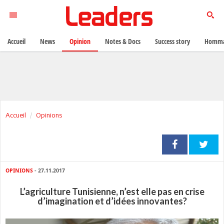
Accueil
News
Opinion
Notes & Docs
Success story
Homma
Accueil
Opinions
OPINIONS
- 27.11.2017
L’agriculture Tunisienne, n’est elle pas en crise
d’imagination et d’idées innovantes?