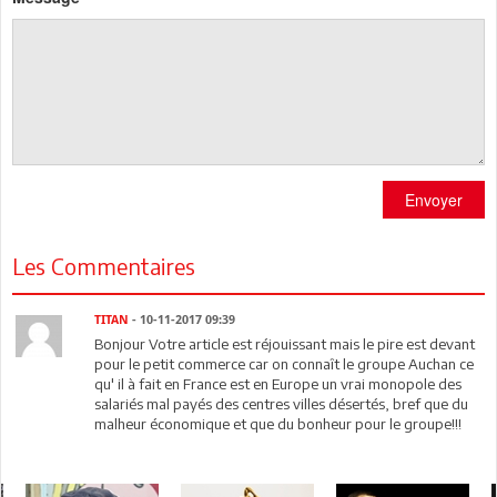
Envoyer
Les Commentaires
TITAN
- 10-11-2017 09:39
Bonjour Votre article est réjouissant mais le pire est devant
pour le petit commerce car on connaît le groupe Auchan ce
qu' il à fait en France est en Europe un vrai monopole des
salariés mal payés des centres villes désertés, bref que du
malheur économique et que du bonheur pour le groupe!!!