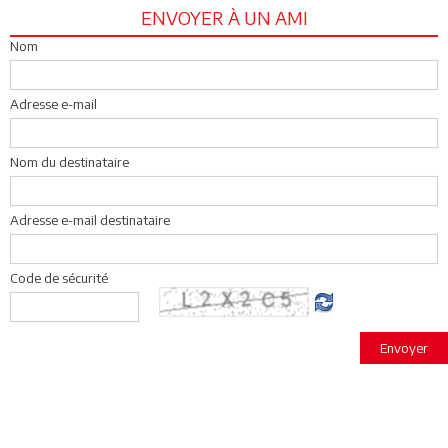
ENVOYER À UN AMI
Nom
Adresse e-mail
Nom du destinataire
Adresse e-mail destinataire
Code de sécurité
Envoyer