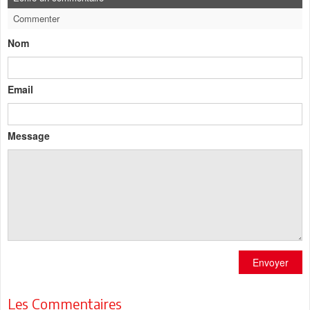
Commenter
Nom
Email
Message
Envoyer
Les Commentaires