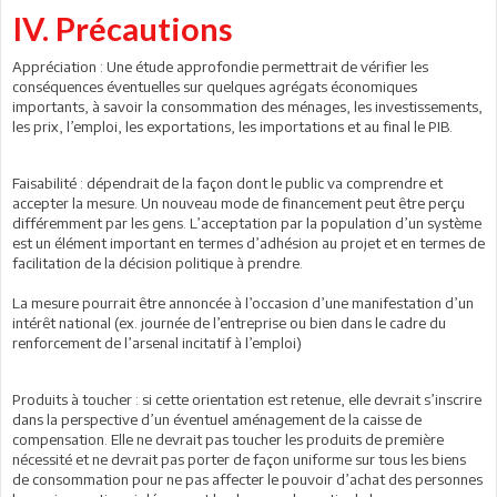
IV. Précautions
Appréciation : Une étude approfondie permettrait de vérifier les
conséquences éventuelles sur quelques agrégats économiques
importants, à savoir la consommation des ménages, les investissements,
les prix, l’emploi, les exportations, les importations et au final le PIB.
Faisabilité : dépendrait de la façon dont le public va comprendre et
accepter la mesure. Un nouveau mode de financement peut être perçu
différemment par les gens. L’acceptation par la population d’un système
est un élément important en termes d’adhésion au projet et en termes de
facilitation de la décision politique à prendre.
La mesure pourrait être annoncée à l’occasion d’une manifestation d’un
intérêt national (ex. journée de l’entreprise ou bien dans le cadre du
renforcement de l’arsenal incitatif à l’emploi)
Produits à toucher : si cette orientation est retenue, elle devrait s’inscrire
dans la perspective d’un éventuel aménagement de la caisse de
compensation. Elle ne devrait pas toucher les produits de première
nécessité et ne devrait pas porter de façon uniforme sur tous les biens
de consommation pour ne pas affecter le pouvoir d’achat des personnes