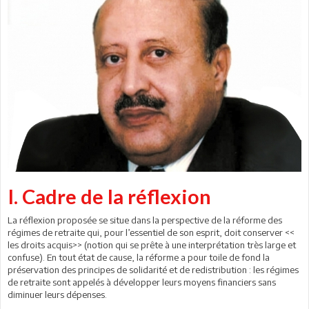
I. Cadre de la réflexion
La réflexion proposée se situe dans la perspective de la réforme des
régimes de retraite qui, pour l’essentiel de son esprit, doit conserver <<
les droits acquis>> (notion qui se prête à une interprétation très large et
confuse). En tout état de cause, la réforme a pour toile de fond la
préservation des principes de solidarité et de redistribution : les régimes
de retraite sont appelés à développer leurs moyens financiers sans
diminuer leurs dépenses.