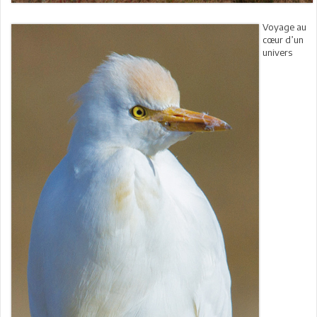
Voyage au
cœur d’un
univers