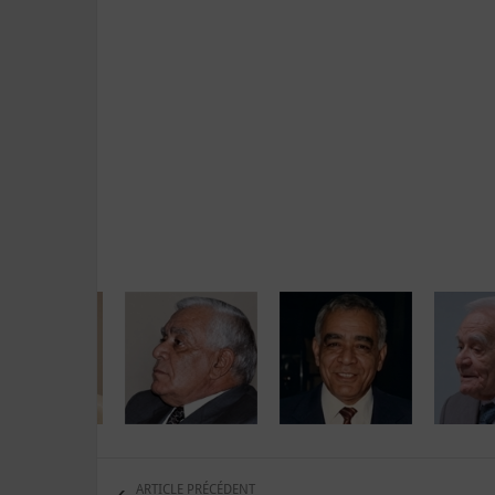
ARTICLE PRÉCÉDENT