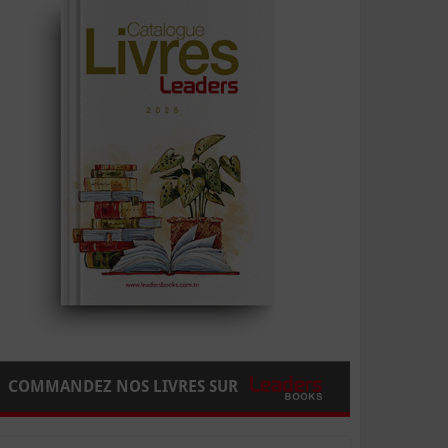
COMMANDEZ NOS LIVRES SUR