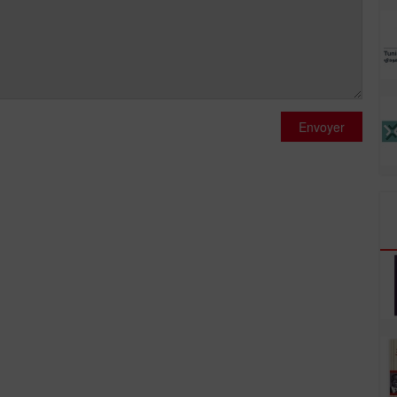
Envoyer