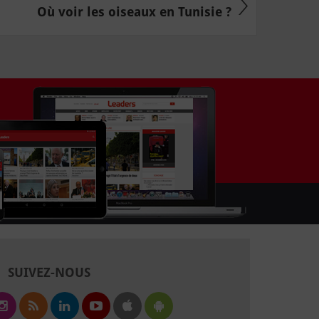
Où voir les oiseaux en Tunisie ?
SUIVEZ-NOUS