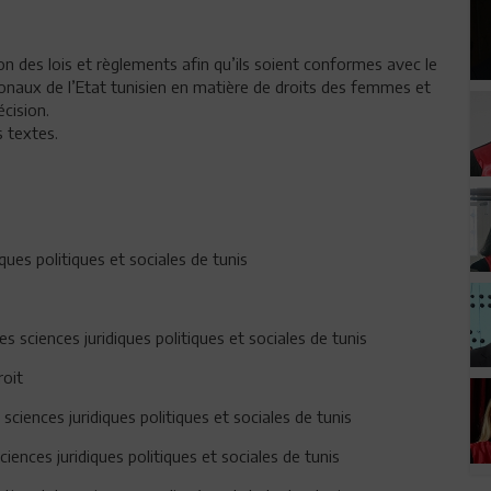
tion des lois et règlements afin qu’ils soient conformes avec le
onaux de l’Etat tunisien en matière de droits des femmes et
cision.
s textes.
ues politiques et sociales de tunis
s sciences juridiques politiques et sociales de tunis
roit
sciences juridiques politiques et sociales de tunis
iences juridiques politiques et sociales de tunis