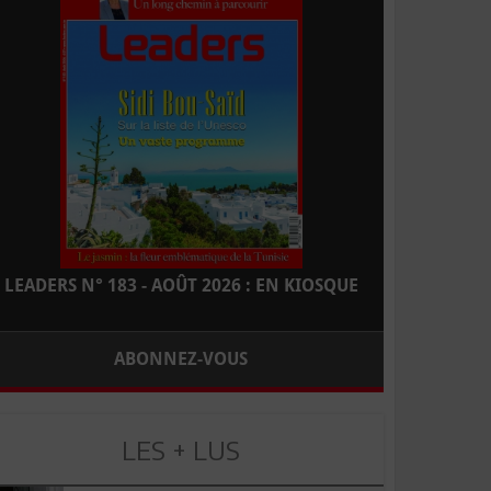
LEADERS N° 183 - AOÛT 2026 : EN KIOSQUE
ABONNEZ-VOUS
LES + LUS