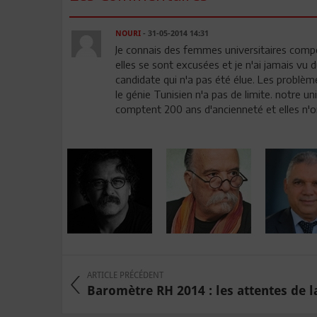
NOURI
- 31-05-2014 14:31
Je connais des femmes universitaires comp
elles se sont excusées et je n'ai jamais vu
candidate qui n'a pas été élue. Les problème
le génie Tunisien n'a pas de limite. notre uni
comptent 200 ans d'ancienneté et elles n
ARTICLE PRÉCÉDENT
Baromètre RH 2014 : les attentes de la