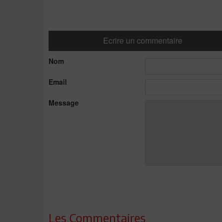
Ecrire un commentaire
Nom
Email
Message
Les Commentaires