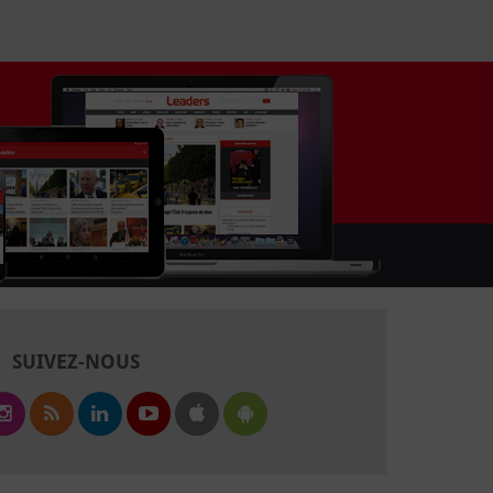
SUIVEZ-NOUS