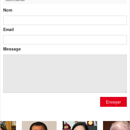
Nom
Email
Message
Envoyer