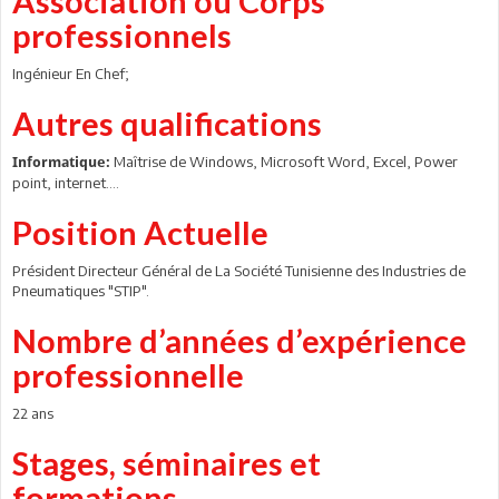
Association ou Corps
professionnels
Ingénieur En Chef;
Autres qualifications
Maîtrise de Windows, Microsoft Word, Excel, Power
Informatique:
point, internet….
Position Actuelle
Président Directeur Général de La Société Tunisienne des Industries de
Pneumatiques "STIP".
Nombre d’années d’expérience
professionnelle
22 ans
Stages, séminaires et
formations