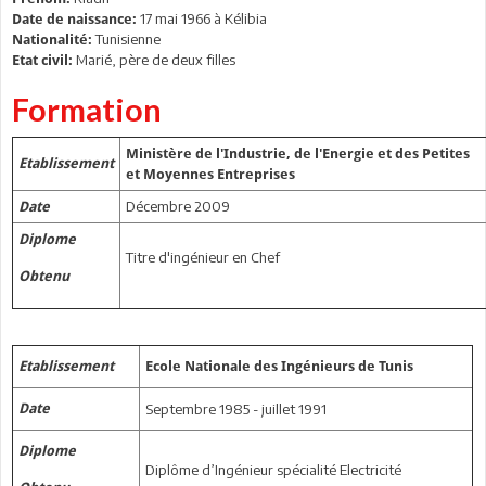
17 mai 1966 à Kélibia
Date de naissance:
Tunisienne
Nationalité:
Marié, père de deux filles
Etat civil:
Formation
Ministère de l'Industrie, de l'Energie et des Petites
Etablissement
et Moyennes Entreprises
Décembre 2009
Date
Diplome
Titre d'ingénieur en Chef
Obtenu
Etablissement
Ecole Nationale des Ingénieurs de Tunis
Date
Septembre 1985 - juillet 1991
Diplome
Diplôme d’Ingénieur spécialité Electricité