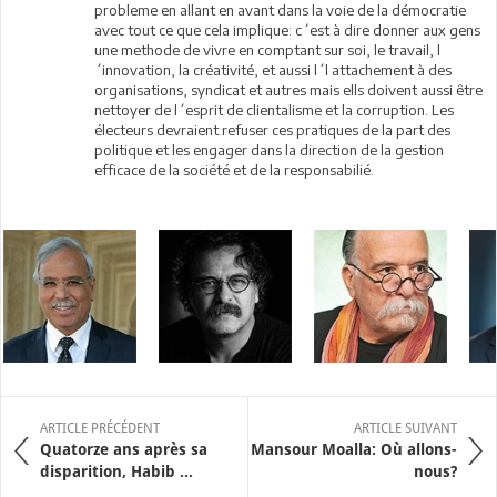
probleme en allant en avant dans la voie de la démocratie
avec tout ce que cela implique: c´est à dire donner aux gens
une methode de vivre en comptant sur soi, le travail, l
´innovation, la créativité, et aussi l´l attachement à des
organisations, syndicat et autres mais ells doivent aussi être
nettoyer de l´esprit de clientalisme et la corruption. Les
électeurs devraient refuser ces pratiques de la part des
politique et les engager dans la direction de la gestion
efficace de la société et de la responsabilié.
ARTICLE PRÉCÉDENT
ARTICLE SUIVANT
Quatorze ans après sa
Mansour Moalla: Où allons-
disparition, Habib ...
nous?