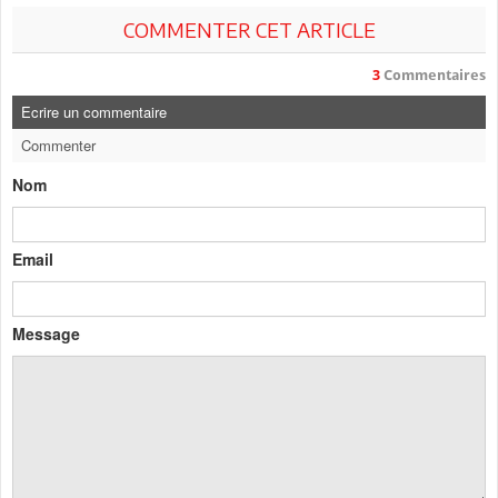
COMMENTER CET ARTICLE
3
Commentaires
Ecrire un commentaire
Commenter
Nom
Email
Message