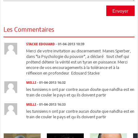
Envoyer
Les Commentaires
STACKE EDOUARD
- 01-04-2013 10:39
Merci de votre invitation au discernement. Manes Sperber,
dans "la Psychologie du pouvoir", a déclaré : tout chef qui
prétend détenir la vérité est un tyran en puissance. Merci
encore de vos encouragements à la tolérance et à la
réflexion en profondeur. Edouard Stacke
MELLI
- 01-04-2013 16:32
les tunisiens n ont par contre aucun doute que nahdha est en
train de couler le pays et qu ils doivent partir
MELLI
- 01-04-2013 16:33
les tunisiens n ont par contre aucun doute que nahdha est en
train de couler le pays et qu ils doivent partir