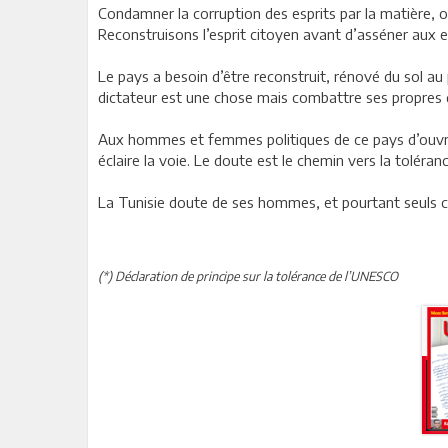
Condamner la corruption des esprits par la matière, o
Reconstruisons l’esprit citoyen avant d’asséner aux 
Le pays a besoin d’être reconstruit, rénové du sol au 
dictateur est une chose mais combattre ses propres
Aux hommes et femmes politiques de ce pays d’ouvrir 
éclaire la voie. Le doute est le chemin vers la toléran
La Tunisie doute de ses hommes, et pourtant seuls ce
(*) Déclaration de principe sur la tolérance de l’UNESCO